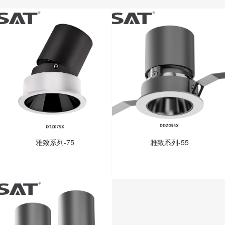
雅致系列-75
雅致系列-55