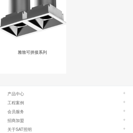
雅致可拼接系列
产品中心
+
工程案例
+
会员服务
+
招商加盟
+
关于SAT照明
+