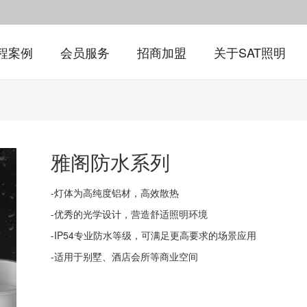
程案例
会员服务
招商加盟
关于SAT照明
雅阁防水系列
-灯体为高纯度铝材，高效散热
-优秀的光学设计，营造舒适照明环境
-IP54专业防水等级，可满足更高要求的场景应用
-适用于别墅、酒店会所等商业空间