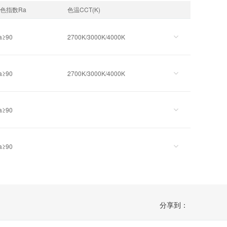
色指数Ra
色温CCT(K)
a≥90
2700K/3000K/4000K
a≥90
2700K/3000K/4000K
a≥90
a≥90
分享到：