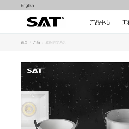
English
产品中心
工
首页
产品
雅阁防水系列